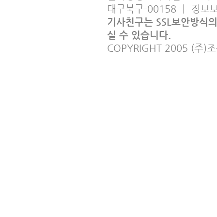
대구북구-00158 ㅣ 정
기사친구는 SSL보안방식
실 수 있습니다.
COPYRIGHT 2005 (주)조