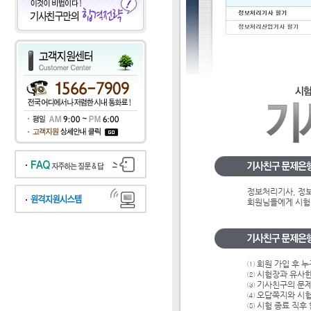
정보처리기사, 정
회원님들에게 시험
① 회원 가입 후 
② 시험장과 유사한
③ 기사친구의 문
④ 오답쪽지와 시
⑤ 시험 종료 직후