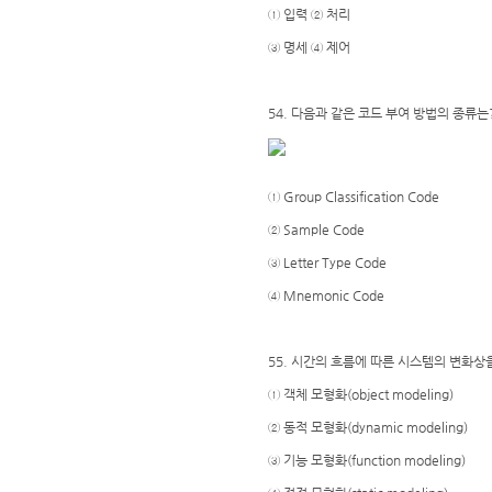
① 입력 ② 처리
③ 명세 ④ 제어
54. 다음과 같은 코드 부여 방법의 종류는
① Group Classification Code
② Sample Code
③ Letter Type Code
④ Mnemonic Code
55. 시간의 흐름에 따른 시스템의 변화
① 객체 모형화(object modeling)
② 동적 모형화(dynamic modeling)
③ 기능 모형화(function modeling)