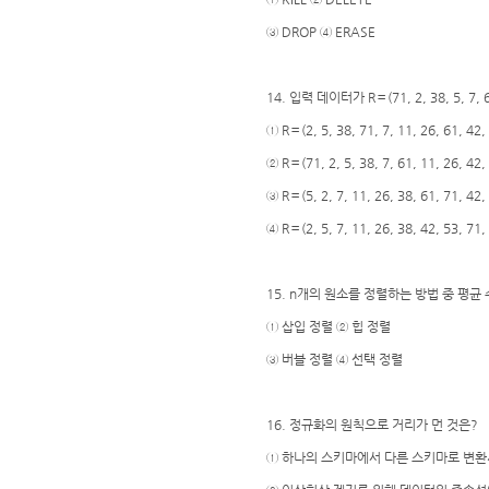
③ DROP ④ ERASE
14. 입력 데이터가 R＝(71, 2, 38, 5, 7,
① R＝(2, 5, 38, 71, 7, 11, 26, 61, 42,
② R＝(71, 2, 5, 38, 7, 61, 11, 26, 42,
③ R＝(5, 2, 7, 11, 26, 38, 61, 71, 42,
④ R＝(2, 5, 7, 11, 26, 38, 42, 53, 71,
15. n개의 원소를 정렬하는 방법 중 평균
① 삽입 정렬 ② 힙 정렬
③ 버블 정렬 ④ 선택 정렬
16. 정규화의 원칙으로 거리가 먼 것은?
① 하나의 스키마에서 다른 스키마로 변환시