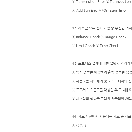
① Transcription Error ② Transposition 
③ Addition Error ④ Omission Error
42. 시스템 오류 검사 기법 중 수신한 
① Balance Check ② Range Check
③ Limit Check ④ Echo Check
43. 프로세스 설계에 대한 설명과 거리가 
① 입력 정보를 이용하여 출력 정보를 생
② 사용하는 하드웨어 및 소프트웨어의 성
③ 프로세스 흐름도를 작성한 후 그 내용
④ 시스템의 성능을 고려한 효율적인 처리
44. 자료 사전에서 사용되는 기호 중 자
① ( ) ② #