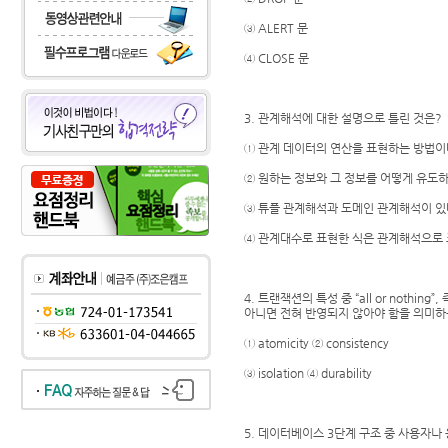
③ ALERT 문
④ CLOSE 문
3. 관계해석에 대한 설명으로 틀린 것은?
① 관계 데이터의 연산을 표현하는 방법이
② 원하는 정보와 그 정보를 어떻게 유도
③ 튜플 관계해석과 도메인 관계해석이 있
④ 관계대수로 표현한 식은 관계해석으로 
4. 트랜잭션의 특성 중 “all or noth
아니면 전혀 반영되지 않아야 함을 의미하
① atomicity ② consistency
③ isolation ④ durability
5. 데이터베이스 3단계 구조 중 사용자