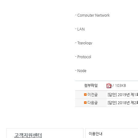
- Computer Network
- LAN
- Topology
- Protocol
- Node
첨부파일
/ 103KB
이전글
[답안] 2019년 
다음글
[답안] 2018년 
이용안내
고객지원센터