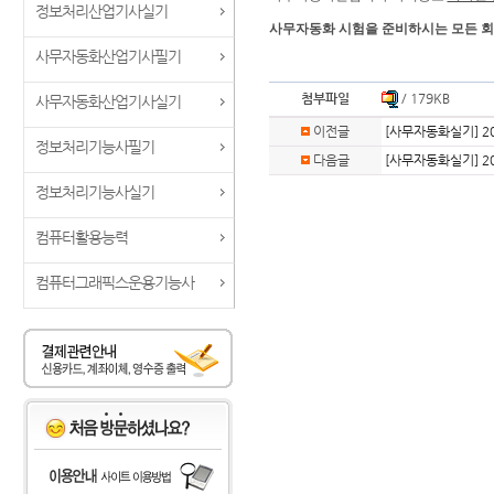
정보처리산업기사실기
사무자동화 시험을 준비하시는 모든 회원님들,
사무자동화산업기사필기
첨부파일
/ 179KB
사무자동화산업기사실기
이전글
[사무자동화실기] 2
정보처리기능사필기
다음글
[사무자동화실기] 20
정보처리기능사실기
컴퓨터활용능력
컴퓨터그래픽스운용기능사